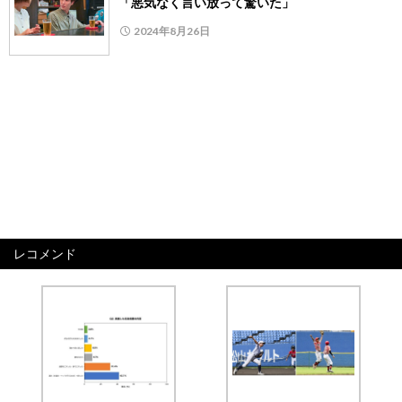
「悪気なく言い放って驚いた」
2024年8月26日
レコメンド