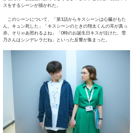
スをするシーンが描かれた。
このシーンについて、「第1話からキスシーンは心臓がもた
ん。キュン死した」「キスシーンのときの翔太くんの耳が真っ
赤。そりゃあ照れるよね」「0時のお誕生日キスが泣けた。雪
乃さんはシンデレラだね」といった反響が集まった。