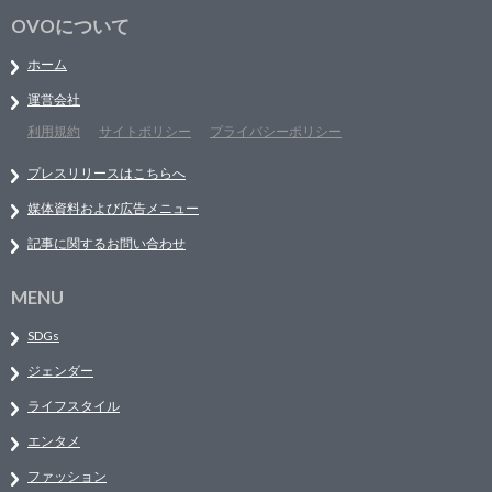
OVOについて
ホーム
運営会社
利用規約
サイトポリシー
プライバシーポリシー
プレスリリースはこちらへ
媒体資料および広告メニュー
記事に関するお問い合わせ
MENU
SDGs
ジェンダー
ライフスタイル
エンタメ
ファッション