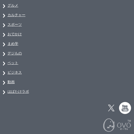
グルメ
カルチャー
スポーツ
おでかけ
まめ学
デジもの
ペット
ビジネス
動画
はばたけラボ