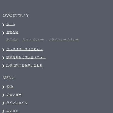
OVOについて
ホーム
運営会社
利用規約
サイトポリシー
プライバシーポリシー
プレスリリースはこちらへ
媒体資料および広告メニュー
記事に関するお問い合わせ
MENU
SDGs
ジェンダー
ライフスタイル
エンタメ