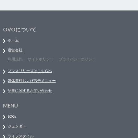
OVOについて
ホーム
運営会社
利用規約
サイトポリシー
プライバシーポリシー
プレスリリースはこちらへ
媒体資料および広告メニュー
記事に関するお問い合わせ
MENU
SDGs
ジェンダー
ライフスタイル