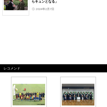
らキュンとなる」
2024年2月7日
レコメンド