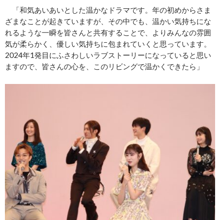
「和気あいあいとした温かなドラマです。年の初めからさま
ざまなことが起きていますが、その中でも、温かい気持ちにな
れるような一瞬を皆さんと共有することで、よりみんなの雰囲
気が柔らかく、優しい気持ちに包まれていくと思っています。
2024年1発目にふさわしいラブストーリーになっていると思い
ますので、皆さんの心を、このリビングで温かくできたら」