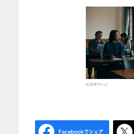
(C)日本テレビ