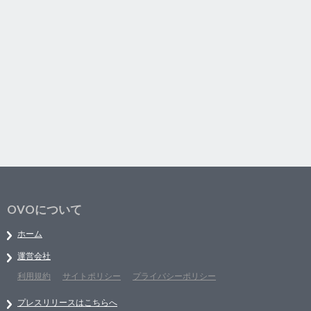
OVOについて
ホーム
運営会社
利用規約
サイトポリシー
プライバシーポリシー
プレスリリースはこちらへ