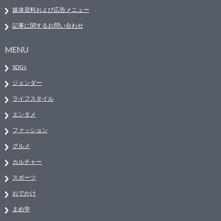
媒体資料および広告メニュー
記事に関するお問い合わせ
MENU
SDGs
ジェンダー
ライフスタイル
エンタメ
ファッション
グルメ
カルチャー
スポーツ
おでかけ
まめ学