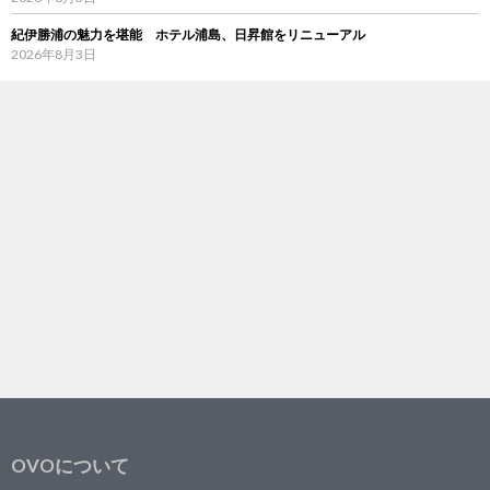
紀伊勝浦の魅力を堪能 ホテル浦島、日昇館をリニューアル
2026年8月3日
OVOについて