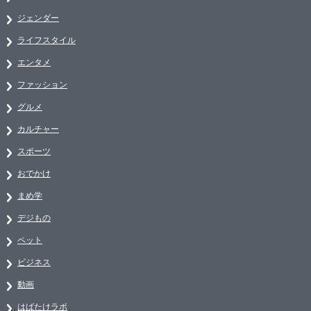
ジェンダー
ライフスタイル
エンタメ
ファッション
グルメ
カルチャー
スポーツ
おでかけ
まめ学
デジもの
ペット
ビジネス
動画
はばたけラボ