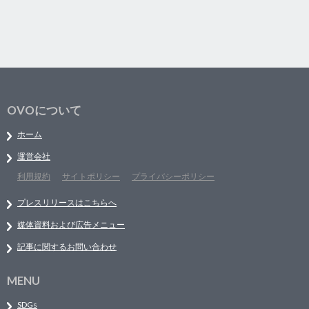
OVOについて
ホーム
運営会社
利用規約
サイトポリシー
プライバシーポリシー
プレスリリースはこちらへ
媒体資料および広告メニュー
記事に関するお問い合わせ
MENU
SDGs