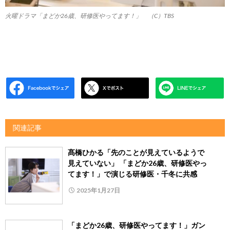
火曜ドラマ「まどか26歳、研修医やってます！」 （C）TBS
関連記事
髙橋ひかる「先のことが見えているようで
見えていない」 「まどか26歳、研修医やっ
てます！」で演じる研修医・千冬に共感
2025年1月27日
「まどか26歳、研修医やってます！」ガン