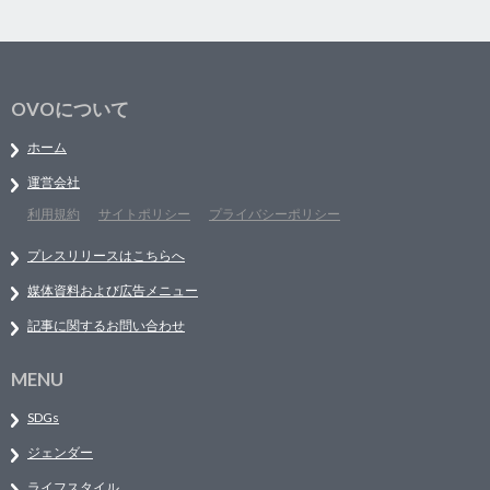
OVOについて
ホーム
運営会社
利用規約
サイトポリシー
プライバシーポリシー
プレスリリースはこちらへ
媒体資料および広告メニュー
記事に関するお問い合わせ
MENU
SDGs
ジェンダー
ライフスタイル