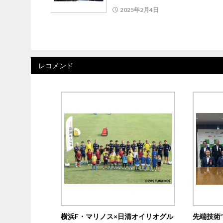
2025年2月4日
レコメンド
横浜F・マリノス×日清オイリオグル
先端技術