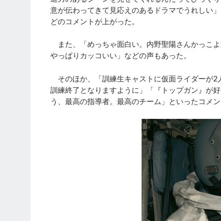
意が伝わってきて見応えのあるドラマでうれしい」
どのコメントが上がった。
また、「めっちゃ面白い。内野聖陽さんかっこよ
やっぱりカッコいい」などの声もあった。
そのほか、「訓練生キャストに仮面ライダーが2
訓練終了となりますように」「『トップガン』が好
う、最高の指導者。最高のチーム」といったコメン