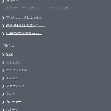
運営会社
利用規約
サイトポリシー
プライバシーポリシー
プレスリリースはこちらへ
媒体資料および広告メニュー
記事に関するお問い合わせ
MENU
SDGs
ジェンダー
ライフスタイル
エンタメ
ファッション
グルメ
カルチャー
スポーツ