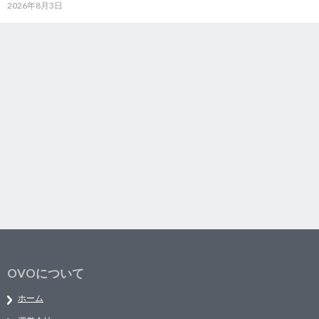
2026年8月3日
OVOについて
ホーム