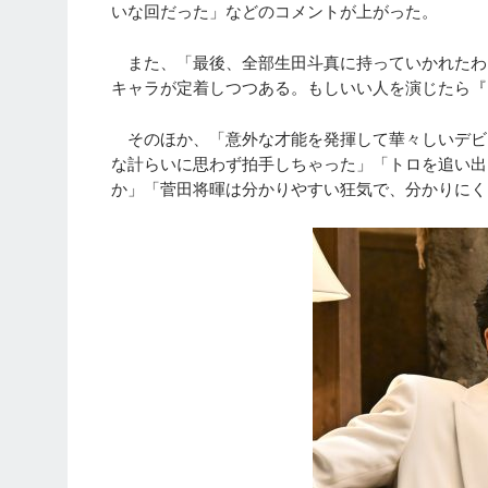
いな回だった」などのコメントが上がった。
また、「最後、全部生田斗真に持っていかれたわ
キャラが定着しつつある。もしいい人を演じたら『
そのほか、「意外な才能を発揮して華々しいデビ
な計らいに思わず拍手しちゃった」「トロを追い出
か」「菅田将暉は分かりやすい狂気で、分かりにく