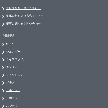
プレスリリースはこちらへ
媒体資料および広告メニュー
記事に関するお問い合わせ
MENU
SDGs
ジェンダー
ライフスタイル
エンタメ
ファッション
グルメ
カルチャー
スポーツ
おでかけ