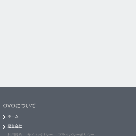
OVOについて
ホーム
運営会社
利用規約
サイトポリシー
プライバシーポリシー