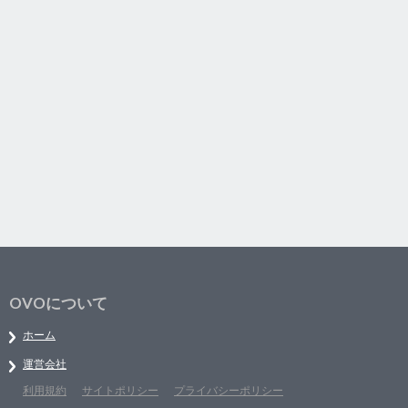
OVOについて
ホーム
運営会社
利用規約
サイトポリシー
プライバシーポリシー