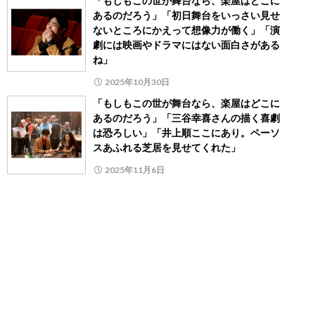
「もしもこの世が舞台なら、楽屋はどこに
あるのだろう」「初日舞台をいっさい見せ
ないところにかえって想像力が働く」「演
劇には映画やドラマにはない面白さがある
ね」
2025年10月30日
「もしもこの世が舞台なら、楽屋はどこに
あるのだろう」「三谷幸喜さんの描く喜劇
は恐ろしい」「井上順ここにあり。ペーソ
スあふれる芝居を見せてくれた」
2025年11月6日