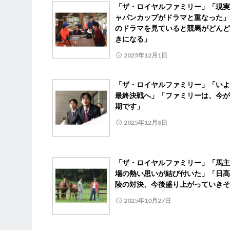
「ザ・ロイヤルファミリー」「現実
ャパンカップがドラマと重なった」
のドラマを見ていると競馬がどんど
きになる」
2025年12月1日
「ザ・ロイヤルファミリー」「いよ
最終決戦へ」「ファミリーは、今が
期です」
2025年12月8日
「ザ・ロイヤルファミリー」「馬主
場の熱い思いが結び付いた」「日高
陵の対決、今後盛り上がっていきそ
2025年10月27日