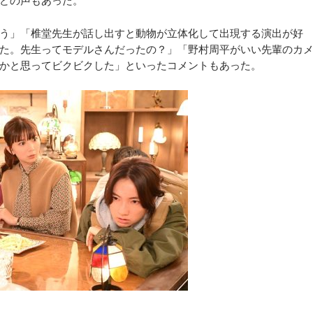
どの声もあった。
う」「椎堂先生が話し出すと動物が立体化して出現する演出が好
た。先生ってモデルさんだったの？」「野村周平がいい先輩のカ
かと思ってビクビクした」といったコメントもあった。