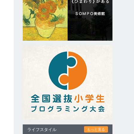
ライフスタイル
もっと見る