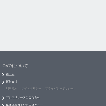
OVOについて
ホーム
運営会社
利用規約
サイトポリシー
プライバシーポリシー
プレスリリースはこちらへ
媒体資料および広告メニュー