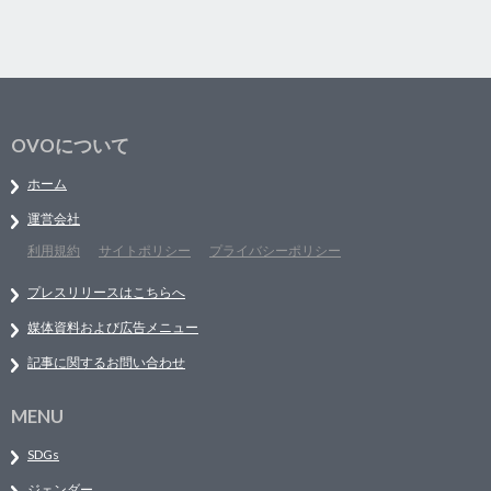
OVOについて
ホーム
運営会社
利用規約
サイトポリシー
プライバシーポリシー
プレスリリースはこちらへ
媒体資料および広告メニュー
記事に関するお問い合わせ
MENU
SDGs
ジェンダー