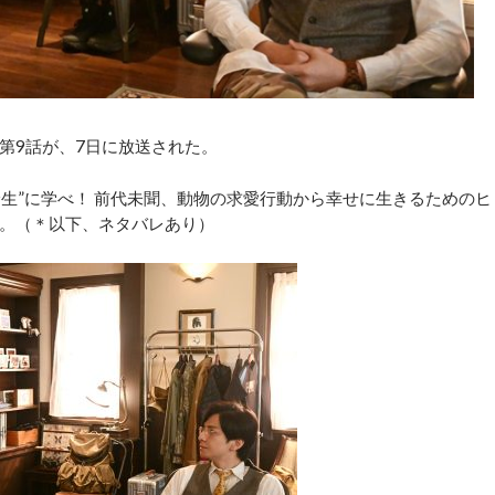
第9話が、7日に放送された。
生”に学べ！ 前代未聞、動物の求愛行動から幸せに生きるためのヒ
。（＊以下、ネタバレあり）