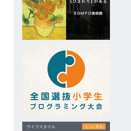
ライフスタイル
もっと見る