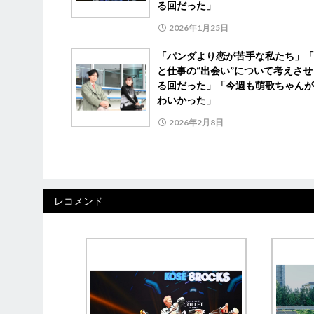
る回だった」
2026年1月25日
「パンダより恋が苦手な私たち」「
と仕事の“出会い”について考えさせ
る回だった」「今週も萌歌ちゃんが
わいかった」
2026年2月8日
レコメンド