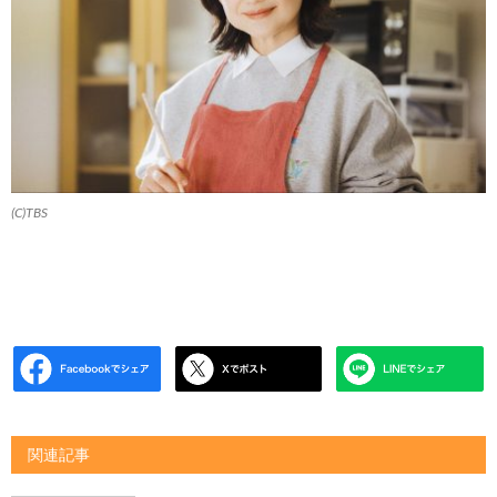
(C)TBS
関連記事