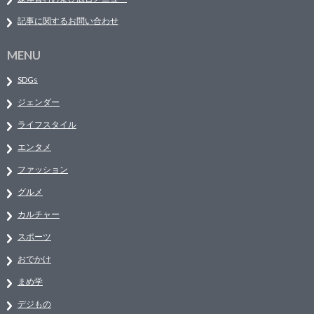
記事に関するお問い合わせ
MENU
SDGs
ジェンダー
ライフスタイル
エンタメ
ファッション
グルメ
カルチャー
スポーツ
おでかけ
まめ学
デジもの