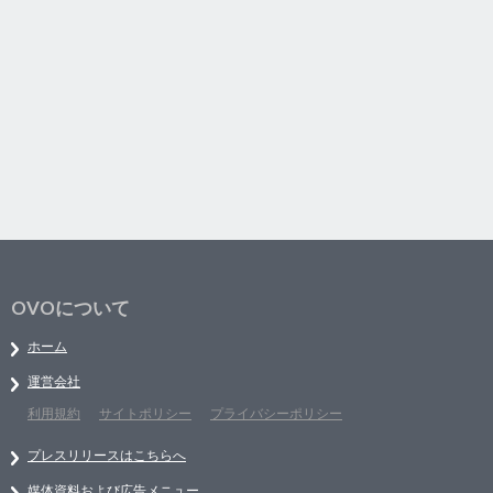
OVOについて
ホーム
運営会社
利用規約
サイトポリシー
プライバシーポリシー
プレスリリースはこちらへ
媒体資料および広告メニュー