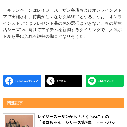
キャンペーンはレイジースーザン各店およびオンラインスト
アで実施され、特典がなくなり次第終了となる。なお、オンラ
インストアではプレゼント品の色の選択はできない。春の新生
活シーズンに向けてアイテムを新調するタイミングで、人気ボ
トルを手に入れる絶好の機会となりそうだ。
関連記事
レイジースーザンから「さくらねこ」の
「タロちゃん」シリーズ第7弾 トートバッ