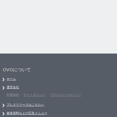
OVOについて
ホーム
運営会社
利用規約
サイトポリシー
プライバシーポリシー
プレスリリースはこちらへ
媒体資料および広告メニュー