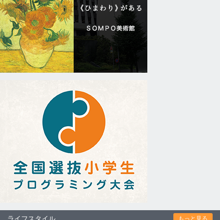
ライフスタイル
もっと見る