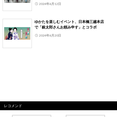
2024年6月12日
ゆかたを楽しむイベント、日本橋三越本店
で「銀太郎さんお頼み申す」とコラボ
2024年6月20日
レコメンド