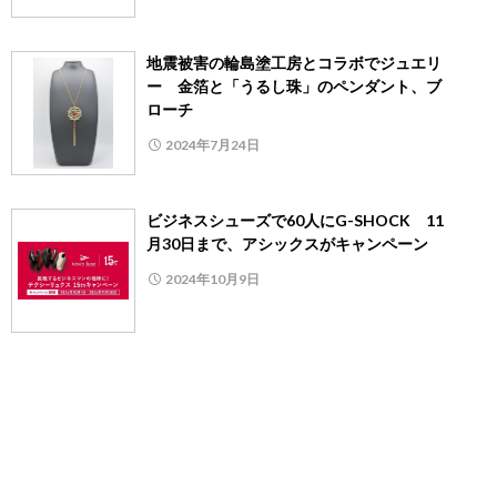
地震被害の輪島塗工房とコラボでジュエリ
ー 金箔と「うるし珠」のペンダント、ブ
ローチ
2024年7月24日
ビジネスシューズで60人にG-SHOCK 11
月30日まで、アシックスがキャンペーン
2024年10月9日