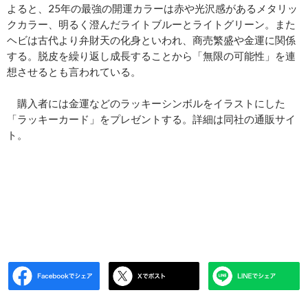
よると、25年の最強の開運カラーは赤や光沢感があるメタリッ
クカラー、明るく澄んだライトブルーとライトグリーン。また
ヘビは古代より弁財天の化身といわれ、商売繁盛や金運に関係
する。脱皮を繰り返し成長することから「無限の可能性」を連
想させるとも言われている。
購入者には金運などのラッキーシンボルをイラストにした
「ラッキーカード」をプレゼントする。詳細は同社の通販サイ
ト。