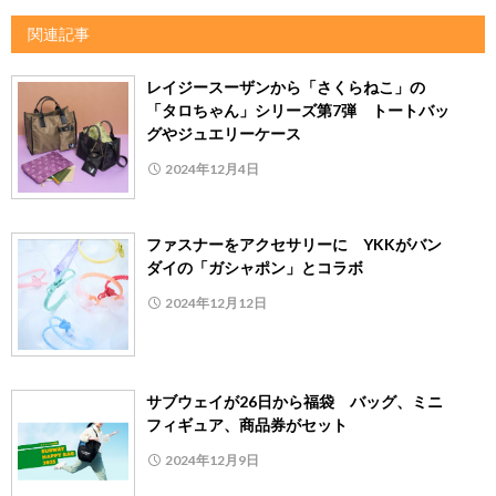
関連記事
レイジースーザンから「さくらねこ」の
「タロちゃん」シリーズ第7弾 トートバッ
グやジュエリーケース
2024年12月4日
ファスナーをアクセサリーに YKKがバン
ダイの「ガシャポン」とコラボ
2024年12月12日
サブウェイが26日から福袋 バッグ、ミニ
フィギュア、商品券がセット
2024年12月9日