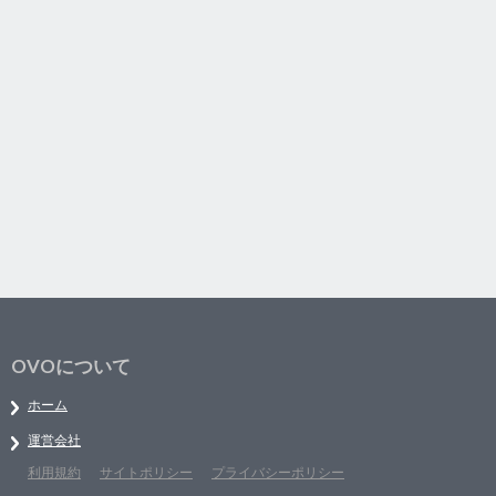
OVOについて
ホーム
運営会社
利用規約
サイトポリシー
プライバシーポリシー