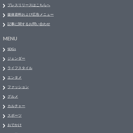
プレスリリースはこちらへ
媒体資料および広告メニュー
記事に関するお問い合わせ
MENU
SDGs
ジェンダー
ライフスタイル
エンタメ
ファッション
グルメ
カルチャー
スポーツ
おでかけ