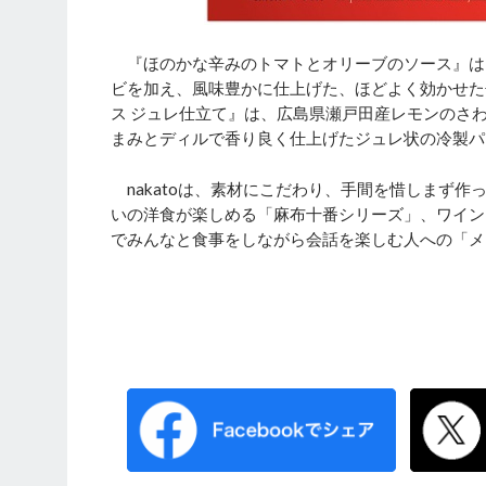
『ほのかな辛みのトマトとオリーブのソース』は
ビを加え、風味豊かに仕上げた、ほどよく効かせた
ス ジュレ仕立て』は、広島県瀬戸田産レモンのさ
まみとディルで香り良く仕上げたジュレ状の冷製パ
nakatoは、素材にこだわり、手間を惜しまず
いの洋食が楽しめる「麻布十番シリーズ」、ワイン
でみんなと食事をしながら会話を楽しむ人への「メ