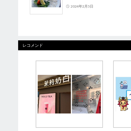
2024年2月5日
レコメンド