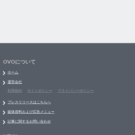
OVOについて
ホーム
運営会社
利用規約
サイトポリシー
プライバシーポリシー
プレスリリースはこちらへ
媒体資料および広告メニュー
記事に関するお問い合わせ