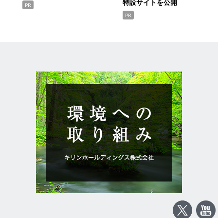
特設サイトを公開
PR
PR