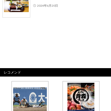
2024年6月20日
レコメンド