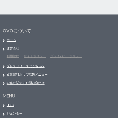
OVOについて
ホーム
運営会社
利用規約
サイトポリシー
プライバシーポリシー
プレスリリースはこちらへ
媒体資料および広告メニュー
記事に関するお問い合わせ
MENU
SDGs
ジェンダー