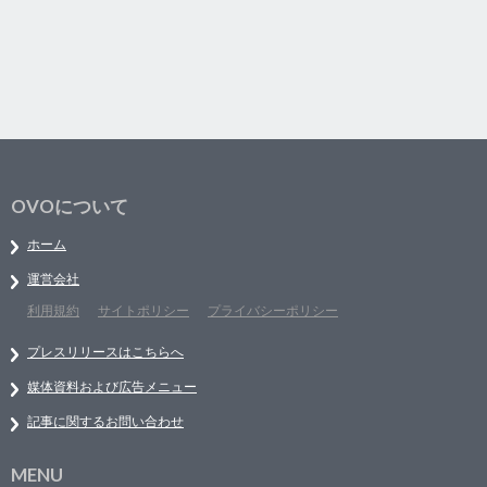
OVOについて
ホーム
運営会社
利用規約
サイトポリシー
プライバシーポリシー
プレスリリースはこちらへ
媒体資料および広告メニュー
記事に関するお問い合わせ
MENU