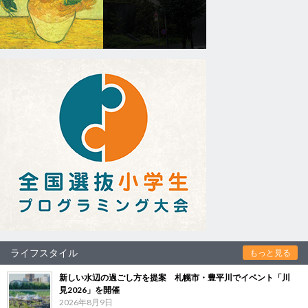
ライフスタイル
もっと見る
新しい水辺の過ごし方を提案 札幌市・豊平川でイベント「川
見2026」を開催
2026年8月9日