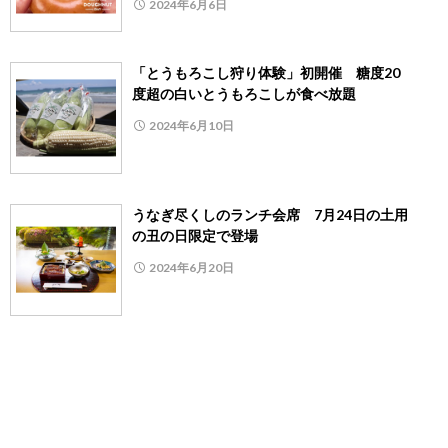
2024年6月6日
「とうもろこし狩り体験」初開催 糖度20
度超の白いとうもろこしが食べ放題
2024年6月10日
うなぎ尽くしのランチ会席 7月24日の土用
の丑の日限定で登場
2024年6月20日