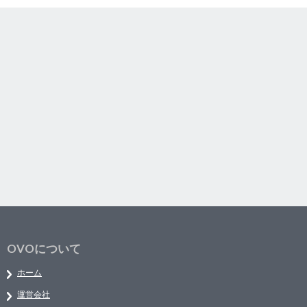
OVOについて
ホーム
運営会社