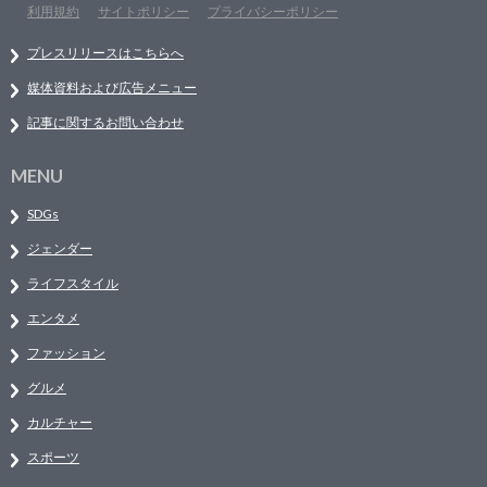
利用規約
サイトポリシー
プライバシーポリシー
プレスリリースはこちらへ
媒体資料および広告メニュー
記事に関するお問い合わせ
MENU
SDGs
ジェンダー
ライフスタイル
エンタメ
ファッション
グルメ
カルチャー
スポーツ