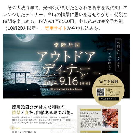
その大洗海岸で、光圀公が食したとされる食事を現代風にア
レンジしたディナー。当時の情景に思いをはせながら、特別な
時間を楽しめる。税込み1万6500円。申し込みは完全予約制
（10組20人限定）。
専用サイト
から申し込みを。