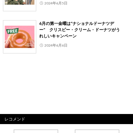
2024年6月5日
6月の第一金曜は“ナショナルドーナツデ
ー” クリスピー・クリーム・ドーナツがう
れしいキャンペーン
2024年6月6日
レコメンド