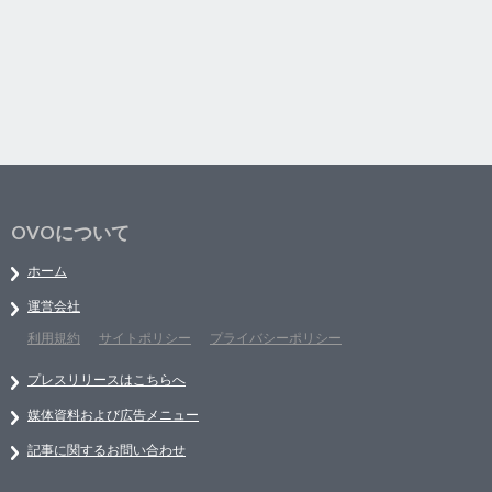
OVOについて
ホーム
運営会社
利用規約
サイトポリシー
プライバシーポリシー
プレスリリースはこちらへ
媒体資料および広告メニュー
記事に関するお問い合わせ