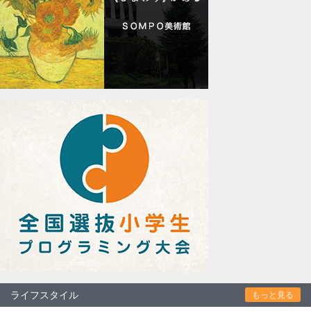
ライフスタイル
もっと見る