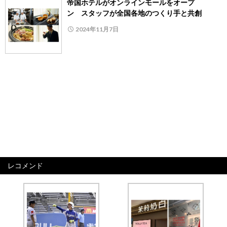
帝国ホテルがオンラインモールをオープ
ン スタッフが全国各地のつくり手と共創
2024年11月7日
レコメンド