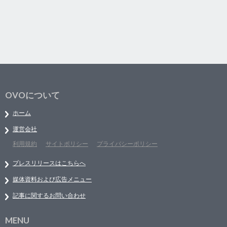
OVOについて
ホーム
運営会社
利用規約
サイトポリシー
プライバシーポリシー
プレスリリースはこちらへ
媒体資料および広告メニュー
記事に関するお問い合わせ
MENU