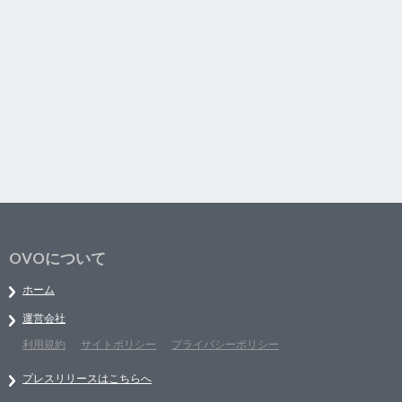
OVOについて
ホーム
運営会社
利用規約
サイトポリシー
プライバシーポリシー
プレスリリースはこちらへ