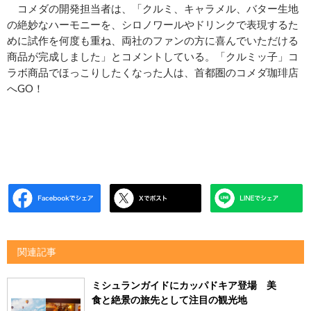
コメダの開発担当者は、「クルミ、キャラメル、バター生地
の絶妙なハーモニーを、シロノワールやドリンクで表現するた
めに試作を何度も重ね、両社のファンの方に喜んでいただける
商品が完成しました」とコメントしている。「クルミッ子」コ
ラボ商品でほっこりしたくなった人は、首都圏のコメダ珈琲店
へGO！
関連記事
ミシュランガイドにカッパドキア登場 美
食と絶景の旅先として注目の観光地