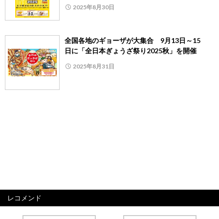
2025年8月30日
全国各地のギョーザが大集合 9月13日～15
日に「全日本ぎょうざ祭り2025秋」を開催
2025年8月31日
レコメンド