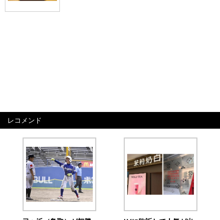
レコメンド