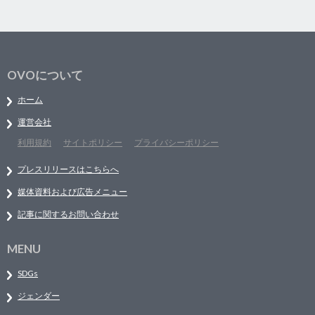
OVOについて
ホーム
運営会社
利用規約
サイトポリシー
プライバシーポリシー
プレスリリースはこちらへ
媒体資料および広告メニュー
記事に関するお問い合わせ
MENU
SDGs
ジェンダー