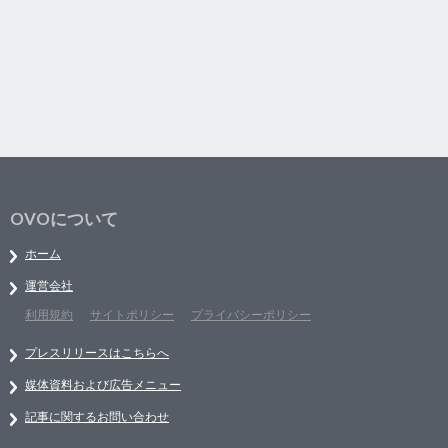
OVOについて
ホーム
運営会社
利用規約
サイトポリシー
プライバシーポリシー
プレスリリースはこちらへ
媒体資料および広告メニュー
記事に関するお問い合わせ