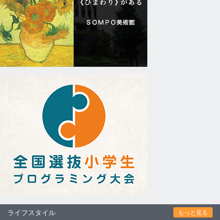
ライフスタイル
もっと見る