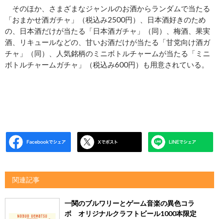
そのほか、さまざまなジャンルのお酒からランダムで当たる
「おまかせ酒ガチャ」（税込み2500円）、日本酒好きのため
の、日本酒だけが当たる「日本酒ガチャ」（同）、梅酒、果実
酒、リキュールなどの、甘いお酒だけが当たる「甘党向け酒ガ
チャ」（同）、人気銘柄のミニボトルチャームが当たる「ミニ
ボトルチャームガチャ」（税込み600円）も用意されている。
関連記事
一関のブルワリーとゲーム音楽の異色コラ
ボ オリジナルクラフトビール1000本限定