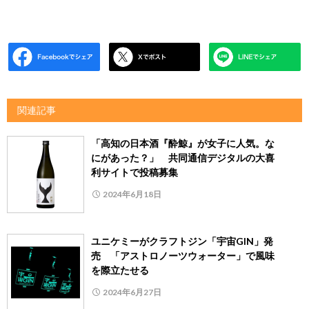
関連記事
「高知の日本酒『酔鯨』が女子に人気。な
にがあった？」 共同通信デジタルの大喜
利サイトで投稿募集
2024年6月18日
ユニケミーがクラフトジン「宇宙GIN」発
売 「アストロノーツウォーター」で風味
を際立たせる
2024年6月27日