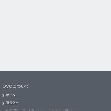
OVOについて
ホーム
運営会社
利用規約
サイトポリシー
プライバシーポリシー