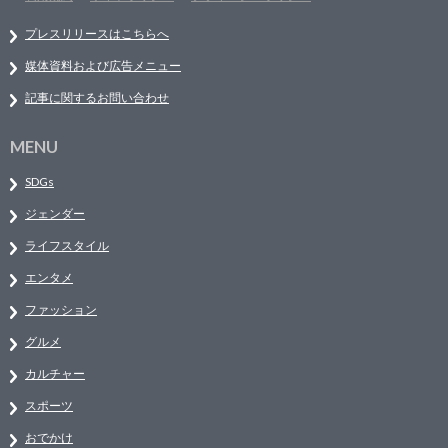
プレスリリースはこちらへ
媒体資料および広告メニュー
記事に関するお問い合わせ
MENU
SDGs
ジェンダー
ライフスタイル
エンタメ
ファッション
グルメ
カルチャー
スポーツ
おでかけ