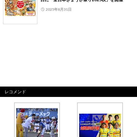
2025年8月31日
レコメンド