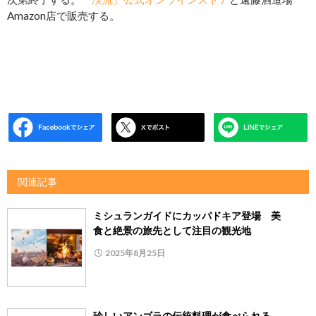
Amazon店で販売する。
関連記事
ミシュランガイドにカッパドキア登場 美
食と絶景の旅先として注目の観光地
2025年8月25日
珍しいアンゴラの伝統料理が食べられる