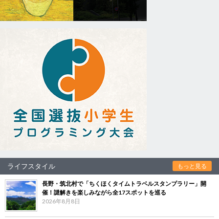
ライフスタイル
もっと見る
長野・筑北村で「ちくほくタイムトラベルスタンプラリー」開
催！謎解きを楽しみながら全17スポットを巡る
2026年8月8日