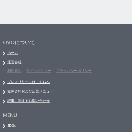
OVOについて
ホーム
運営会社
利用規約
サイトポリシー
プライバシーポリシー
プレスリリースはこちらへ
媒体資料および広告メニュー
記事に関するお問い合わせ
MENU
SDGs