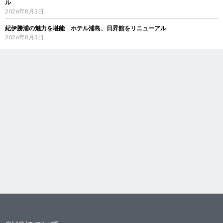
ル
2026年8月3日
紀伊勝浦の魅力を堪能 ホテル浦島、日昇館をリニューアル
2026年8月3日