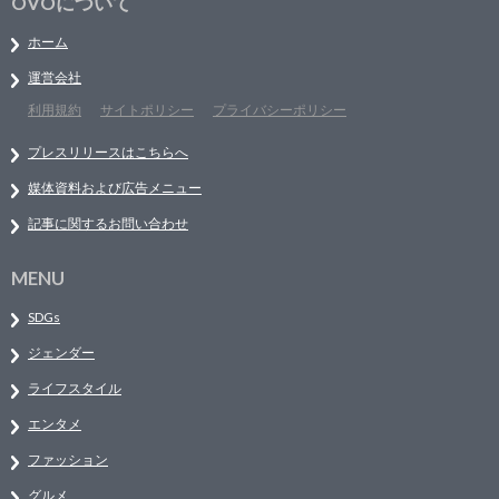
OVOについて
ホーム
運営会社
利用規約
サイトポリシー
プライバシーポリシー
プレスリリースはこちらへ
媒体資料および広告メニュー
記事に関するお問い合わせ
MENU
SDGs
ジェンダー
ライフスタイル
エンタメ
ファッション
グルメ