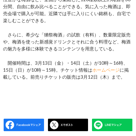
分間、自由に飲み比べることができる。気に入った梅酒は、即
売会場で購入が可能。近隣では手に入りにくい銘柄も、自宅で
楽しむことができる。
さらに、希少な「獺祭梅酒」の試飲（有料）、数量限定販売
や、梅酒を使った新感覚ドリンクとそれに合う料理など、梅酒
の魅力を多様に体験できるコンテンツを用意している。
開催時間は、3月13日（金）・14日（土）が10時～16時、
15日（日）が10時～15時。チケット情報は
ホームページ
に掲
載している。前売りチケットの販売は3月12日（木）まで。