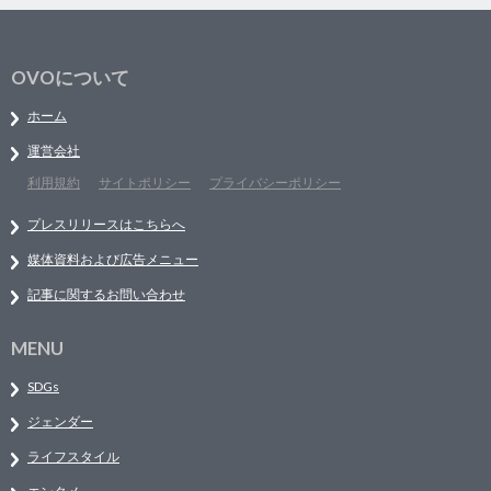
OVOについて
ホーム
運営会社
利用規約
サイトポリシー
プライバシーポリシー
プレスリリースはこちらへ
媒体資料および広告メニュー
記事に関するお問い合わせ
MENU
SDGs
ジェンダー
ライフスタイル