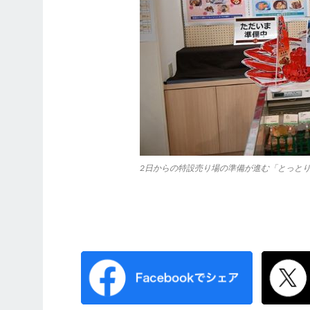
2日からの特設売り場の準備が進む「とっと