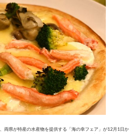
両県が特産の水産物を提供する「海の幸フェア」が12月1日か