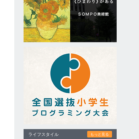
ライフスタイル
もっと見る