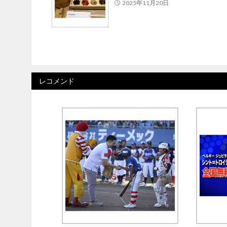
2025年11月20日
レコメンド