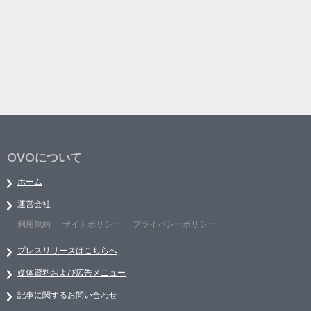
OVOについて
ホーム
運営会社
利用規約
サイトポリシー
プライバシーポリシー
プレスリリースはこちらへ
媒体資料および広告メニュー
記事に関するお問い合わせ