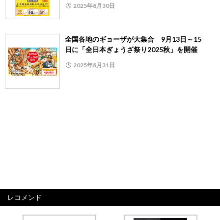
2025年8月30日
全国各地のギョーザが大集合 9月13日～15
日に「全日本ぎょうざ祭り2025秋」を開催
2025年8月31日
レコメンド