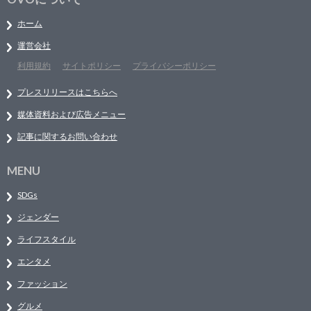
ホーム
運営会社
利用規約
サイトポリシー
プライバシーポリシー
プレスリリースはこちらへ
媒体資料および広告メニュー
記事に関するお問い合わせ
MENU
SDGs
ジェンダー
ライフスタイル
エンタメ
ファッション
グルメ