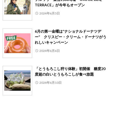
TERRACE」が今年もオープン
2024年6月5日
6月の第一金曜は“ナショナルドーナツデ
ー” クリスピー・クリーム・ドーナツがう
れしいキャンペーン
2024年6月6日
「とうもろこし狩り体験」初開催 糖度20
度超の白いとうもろこしが食べ放題
2024年6月10日