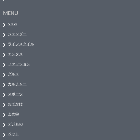
MENU
SDGs
ジェンダー
ライフスタイル
エンタメ
ファッション
グルメ
カルチャー
スポーツ
おでかけ
まめ学
デジもの
ペット