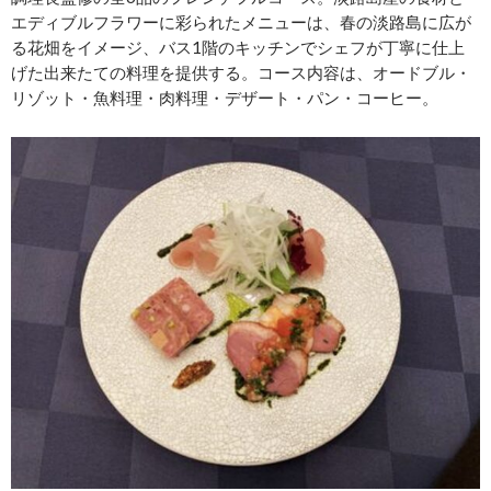
エディブルフラワーに彩られたメニューは、春の淡路島に広が
る花畑をイメージ、バス1階のキッチンでシェフが丁寧に仕上
げた出来たての料理を提供する。コース内容は、オードブル・
リゾット・魚料理・肉料理・デザート・パン・コーヒー。