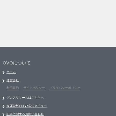
OVOについて
ホーム
運営会社
利用規約
サイトポリシー
プライバシーポリシー
プレスリリースはこちらへ
媒体資料および広告メニュー
記事に関するお問い合わせ