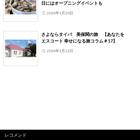
日にはオープニングイベントも
2024年1月20日
さよならタイパ 美保関の旅 【あなたを
エスコート 幸せになる旅コラム＃17】
2024年1月22日
レコメンド