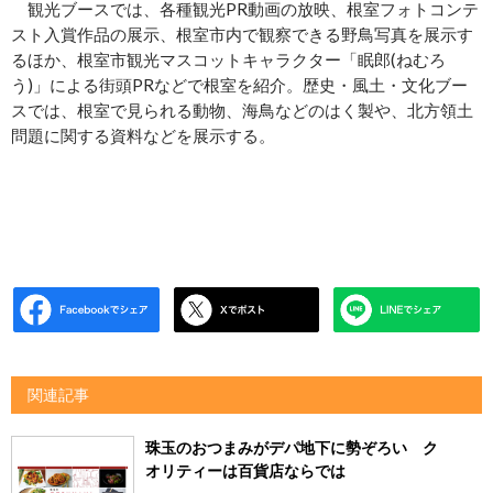
観光ブースでは、各種観光PR動画の放映、根室フォトコンテ
スト入賞作品の展示、根室市内で観察できる野鳥写真を展示す
るほか、根室市観光マスコットキャラクター「眠郎(ねむろ
う)」による街頭PRなどで根室を紹介。歴史・風土・文化ブー
スでは、根室で見られる動物、海鳥などのはく製や、北方領土
問題に関する資料などを展示する。
関連記事
珠玉のおつまみがデパ地下に勢ぞろい ク
オリティーは百貨店ならでは