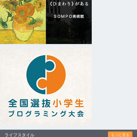
ライフスタイル
もっと見る