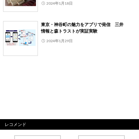
2024年1月18日
東京・神谷町の魅力をアプリで発信 三井
情報と森トラストが実証実験
2024年1月29日
レコメンド