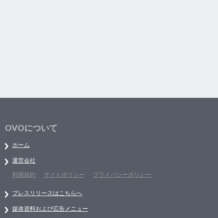
OVOについて
ホーム
運営会社
利用規約
サイトポリシー
プライバシーポリシー
プレスリリースはこちらへ
媒体資料および広告メニュー