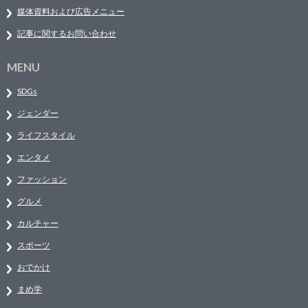
媒体資料および広告メニュー
記事に関するお問い合わせ
MENU
SDGs
ジェンダー
ライフスタイル
エンタメ
ファッション
グルメ
カルチャー
スポーツ
おでかけ
まめ学