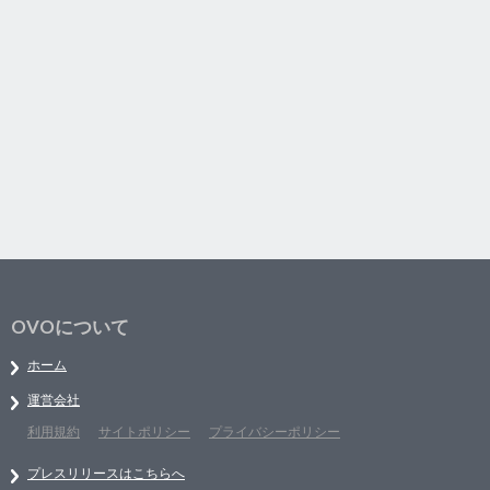
OVOについて
ホーム
運営会社
利用規約
サイトポリシー
プライバシーポリシー
プレスリリースはこちらへ