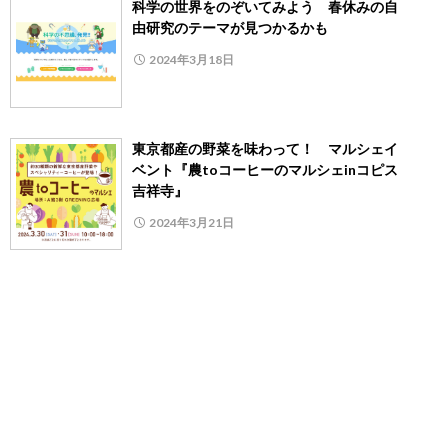
科学の世界をのぞいてみよう 春休みの自
由研究のテーマが見つかるかも
2024年3月18日
東京都産の野菜を味わって！ マルシェイ
ベント『農toコーヒーのマルシェinコピス
吉祥寺』
2024年3月21日