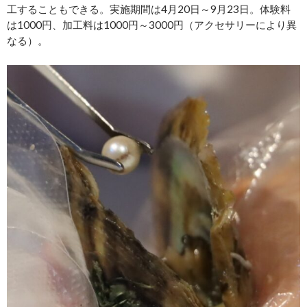
工することもできる。実施期間は4月20日～9月23日。体験料
は1000円、加工料は1000円～3000円（アクセサリーにより異
なる）。