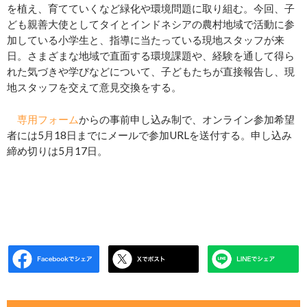
を植え、育てていくなど緑化や環境問題に取り組む。今回、子
ども親善大使としてタイとインドネシアの農村地域で活動に参
加している小学生と、指導に当たっている現地スタッフが来
日。さまざまな地域で直面する環境課題や、経験を通して得ら
れた気づきや学びなどについて、子どもたちが直接報告し、現
地スタッフを交えて意見交換をする。
専用フォーム
からの事前申し込み制で、オンライン参加希望
者には5月18日までにメールで参加URLを送付する。申し込み
締め切りは5月17日。