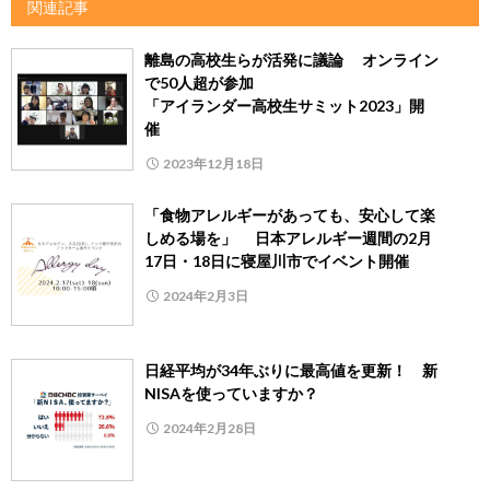
関連記事
離島の高校生らが活発に議論 オンライン
で50人超が参加
「アイランダー高校生サミット2023」開
催
2023年12月18日
「食物アレルギーがあっても、安心して楽
しめる場を」 日本アレルギー週間の2月
17日・18日に寝屋川市でイベント開催
2024年2月3日
日経平均が34年ぶりに最高値を更新！ 新
NISAを使っていますか？
2024年2月28日