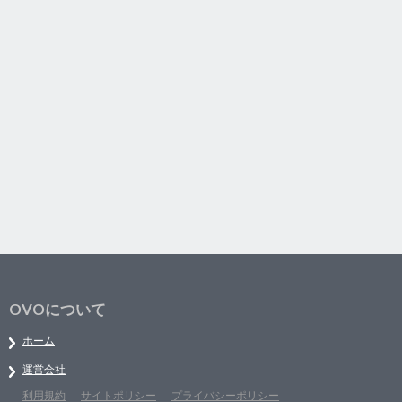
OVOについて
ホーム
運営会社
利用規約
サイトポリシー
プライバシーポリシー