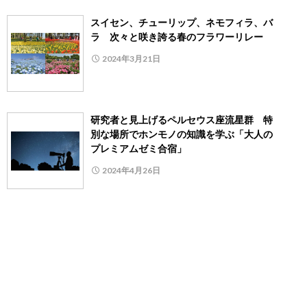
スイセン、チューリップ、ネモフィラ、バ
ラ 次々と咲き誇る春のフラワーリレー
2024年3月21日
研究者と見上げるペルセウス座流星群 特
別な場所でホンモノの知識を学ぶ「大人の
プレミアムゼミ合宿」
2024年4月26日