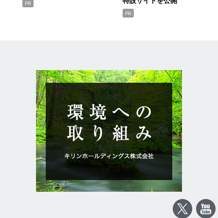
特設サイトを公開
PR
PR