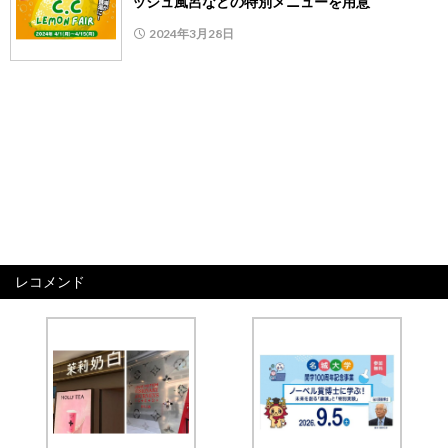
ッシュ風呂などの特別メニューを用意
2024年3月28日
レコメンド