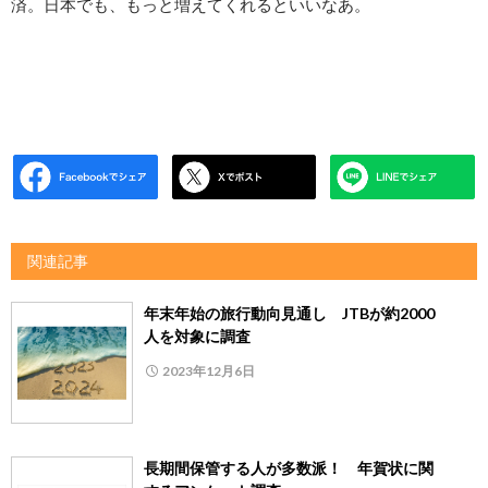
済。日本でも、もっと増えてくれるといいなあ。
関連記事
年末年始の旅行動向見通し JTBが約2000
人を対象に調査
2023年12月6日
長期間保管する人が多数派！ 年賀状に関