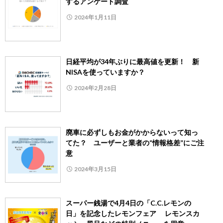
するアンケート調査
2024年1月11日
日経平均が34年ぶりに最高値を更新！ 新
NISAを使っていますか？
2024年2月28日
廃車に必ずしもお金がかからないって知っ
てた？ ユーザーと業者の“情報格差”にご注
意
2024年3月15日
スーパー銭湯で4月4日の「C.C.レモンの
日」を記念したレモンフェア レモンスカ