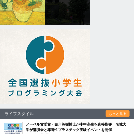
ライフスタイル
もっと見る
ノーベル賞受賞・白川英樹博士が小中高生を直接指導 名城大
学が講演会と導電性プラスチック実験イベントを開催