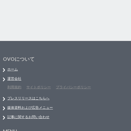
OVOについて
ホーム
運営会社
利用規約
サイトポリシー
プライバシーポリシー
プレスリリースはこちらへ
媒体資料および広告メニュー
記事に関するお問い合わせ