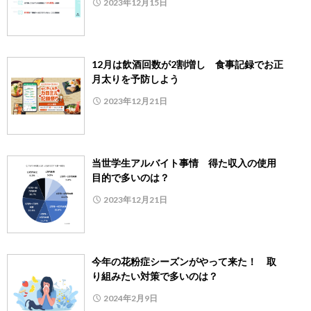
2023年12月15日
12月は飲酒回数が2割増し 食事記録でお正
月太りを予防しよう
2023年12月21日
当世学生アルバイト事情 得た収入の使用
目的で多いのは？
2023年12月21日
今年の花粉症シーズンがやって来た！ 取
り組みたい対策で多いのは？
2024年2月9日