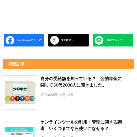
関連記事
自分の受給額を知っている？ 公的年金に
関して50代2000人に聞きました。
2023年12月12日
オンラインツールの利用・管理に関する調
査 いくつまでなら使いこなせる？