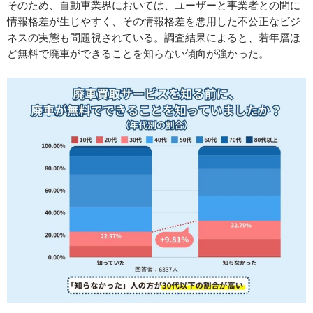
そのため、自動車業界においては、ユーザーと事業者との間に
情報格差が生じやすく、その情報格差を悪用した不公正なビジ
ネスの実態も問題視されている。調査結果によると、若年層ほ
ど無料で廃車ができることを知らない傾向が強かった。