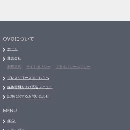
OVOについて
ホーム
運営会社
利用規約
サイトポリシー
プライバシーポリシー
プレスリリースはこちらへ
媒体資料および広告メニュー
記事に関するお問い合わせ
MENU
SDGs
ジェンダー