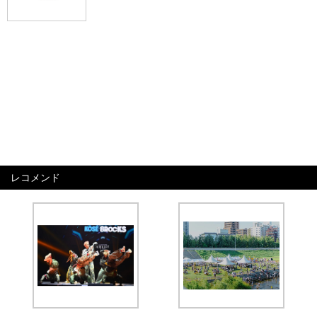
レコメンド