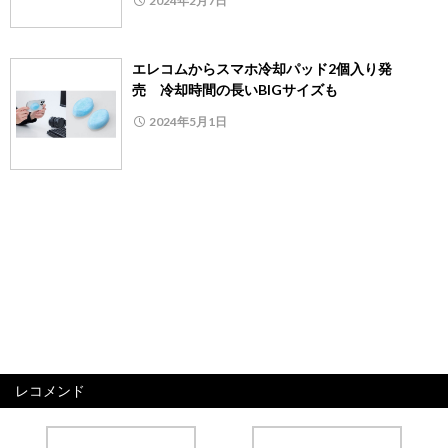
2024年2月7日
エレコムからスマホ冷却パッド2個入り発
売 冷却時間の長いBIGサイズも
2024年5月1日
レコメンド