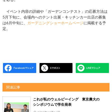
イベント内容の詳細や「ガーデンコンテスト」の応募方法は
5月下旬に、会場内へのテント出展・キッチンカー出店の募集
は6月中旬に、
ガーデニングショーホームページ
に掲載する予
定。
関連記事
これが私のウェルビーイング 東京農大の
シンポジウムで学生発表