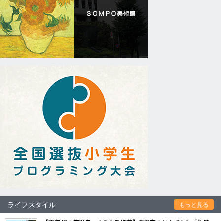
ライフスタイル
もっと見る