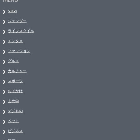
SDGs
ジェンダー
ライフスタイル
エンタメ
ファッション
グルメ
カルチャー
スポーツ
おでかけ
まめ学
デジもの
ペット
ビジネス