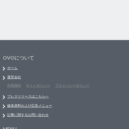
OVOについて
ホーム
運営会社
利用規約
サイトポリシー
プライバシーポリシー
プレスリリースはこちらへ
媒体資料および広告メニュー
記事に関するお問い合わせ
MENU