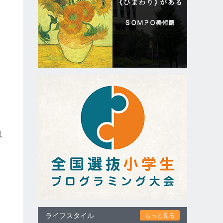
以
ライフスタイル
もっと見る