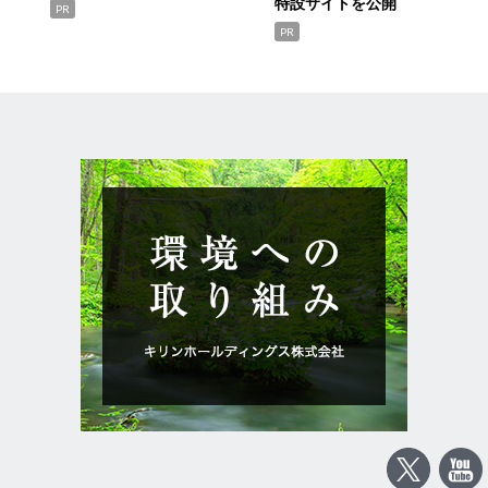
特設サイトを公開
PR
PR