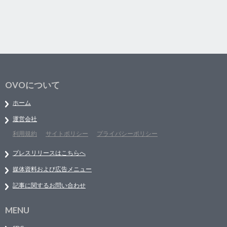
OVOについて
ホーム
運営会社
利用規約
サイトポリシー
プライバシーポリシー
プレスリリースはこちらへ
媒体資料および広告メニュー
記事に関するお問い合わせ
MENU