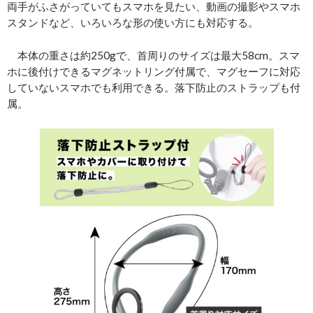
両手がふさがっていてもスマホを見たい、動画の撮影やスマホ
スタンドなど、いろいろな形の使い方にも対応する。
本体の重さは約250gで、首周りのサイズは最大58cm。スマ
ホに後付けできるマグネットリング付属で、マグセーフに対応
していないスマホでも利用できる。落下防止のストラップも付
属。