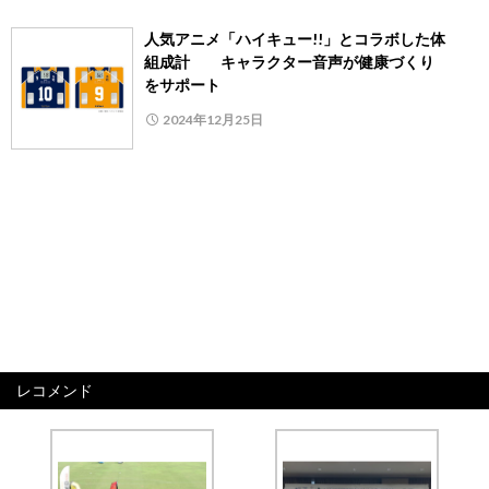
人気アニメ「ハイキュー!!」とコラボした体
組成計 キャラクター音声が健康づくり
をサポート
2024年12月25日
レコメンド