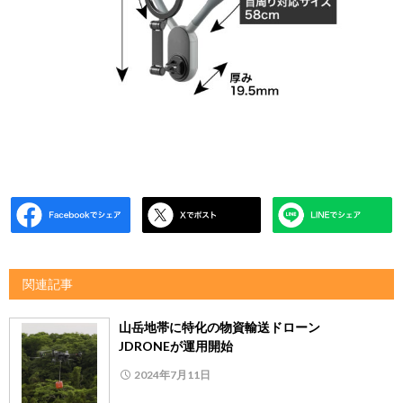
関連記事
山岳地帯に特化の物資輸送ドローン
JDRONEが運用開始
2024年7月11日