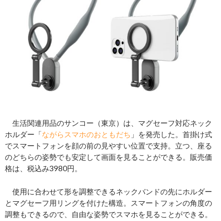
生活関連用品のサンコー（東京）は、マグセーフ対応ネック
ホルダー「
ながらスマホのおともだち
」を発売した。首掛け式
でスマートフォンを顔の前の見やすい位置で支持。立つ、座る
のどちらの姿勢でも安定して画面を見ることができる。販売価
格は、税込み3980円。
使用に合わせて形を調整できるネックバンドの先にホルダー
とマグセーフ用リングを付けた構造。スマートフォンの角度の
調整もできるので、自由な姿勢でスマホを見ることができる。