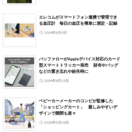
エレコムがスマートフォン連携で管理でき
る血圧計 毎日の血圧を簡単に測定・記録
2024年8月9日
バッファローがAppleデバイス対応のカード
型スマートトラッカー発売 財布やバッグ
などの置き忘れや紛失時に
2024年8月13日
ベビーカーメーカーのコンビが監修した
「ショッピングカート」 親しみやすいデ
ザインで開閉も楽々
2024年9月20日